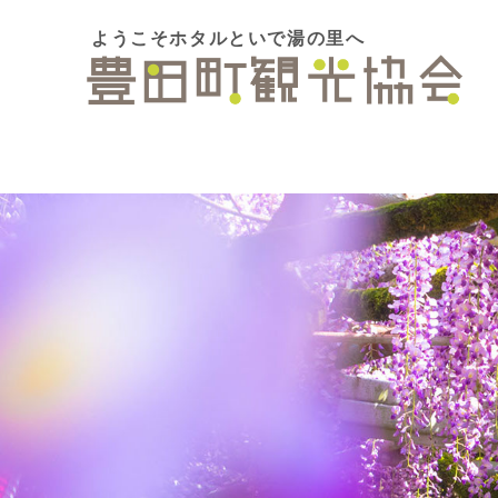
ようこそホタルといで湯の里へ