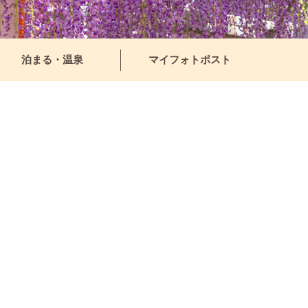
泊まる・温泉
マイフォトポスト