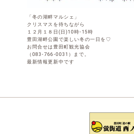
「冬の湖畔マルシェ」
クリスマスを待ちながら
１２月１８日(日)10時-15時
豊田湖畔公園で楽しい冬の一日を♡
お問合せは豊田町観光協会
（083-766-0031）まで。
最新情報更新中です