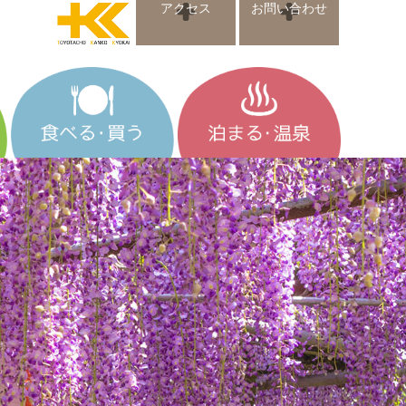
アクセス
お問い合わせ