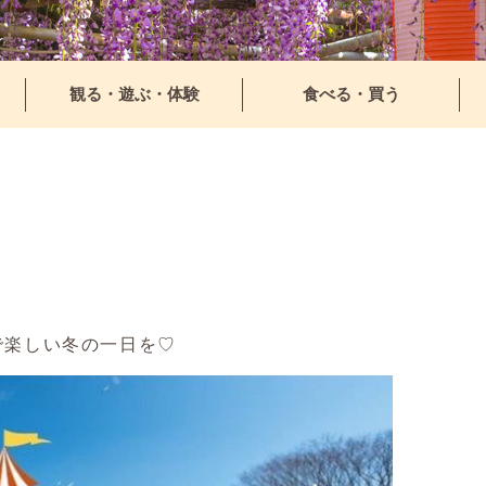
観る・遊ぶ・体験
食べる・買う
園で楽しい冬の一日を♡