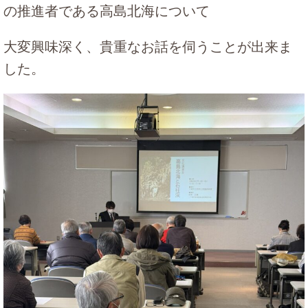
の推進者である高島北海について
大変興味深く、貴重なお話を伺うことが出来ま
した。