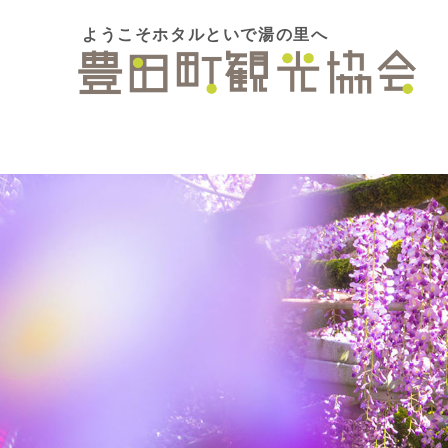
ようこそホタルといで湯の里へ