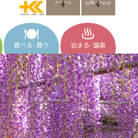
アクセス
お問い合わせ