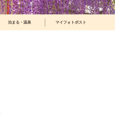
泊まる・温泉
マイフォトポスト
い