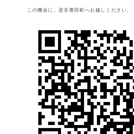
この機会に、是非豊田町へお越しください。