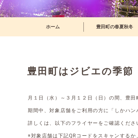
ホーム
豊田町の春夏秋冬
豊田町はジビエの季節
月１日（水）～３月１２日（日）の間、豊田
期間中、対象店舗をご利用の方に「しかハン
詳しくは、以下のフライヤーをご確認くださ
※対象店舗は下記QRコードをスキャンする