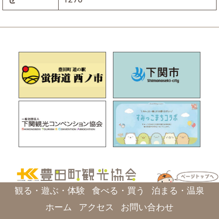
観る・遊ぶ・体験
食べる・買う
泊まる・温泉
ホーム
アクセス
お問い合わせ