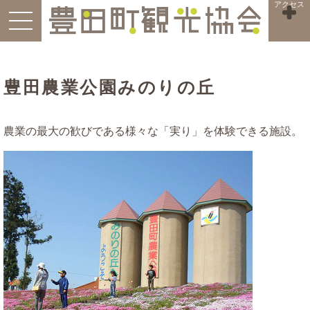
アクセス
豊田農業公園みのりの丘
農業の最大の歓びである様々な「実り」を体験できる施設。