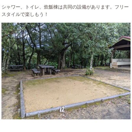
シャワー、トイレ、炊飯棟は共同の設備があります。フリー
スタイルで楽しもう！