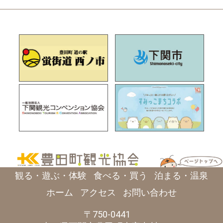
観る・遊ぶ・体験
食べる・買う
泊まる・温泉
ホーム
アクセス
お問い合わせ
750-0441