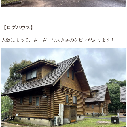
【ログハウス】
人数によって、さまざまな大きさのケビンがあります！