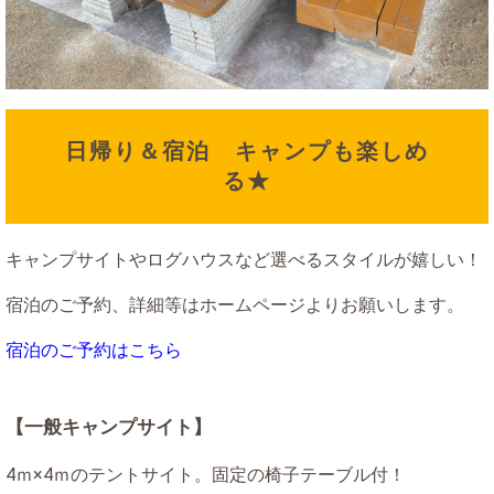
日帰り＆宿泊 キャンプも楽しめ
る★
キャンプサイトやログハウスなど選べるスタイルが嬉しい！
宿泊のご予約、詳細等はホームページよりお願いします。
宿泊のご予約はこちら
【一般キャンプサイト】
4ｍ×4ｍのテントサイト。固定の椅子テーブル付！