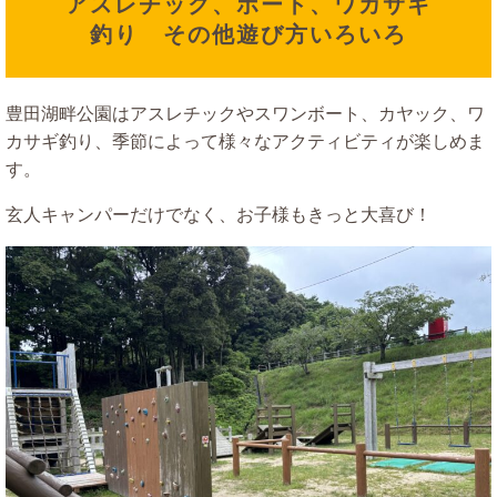
アスレチック、ボート、ワカサギ
釣り その他遊び方いろいろ
豊田湖畔公園はアスレチックやスワンボート、カヤック、ワ
カサギ釣り、季節によって様々なアクティビティが楽しめま
す。
玄人キャンパーだけでなく、お子様もきっと大喜び！